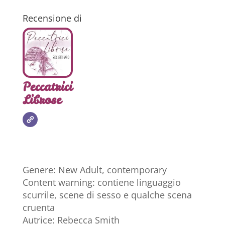
Recensione di
Peccatrici
Librose
Genere: New Adult, contemporary
Content warning: contiene linguaggio
scurrile, scene di sesso e qualche scena
cruenta
Autrice: Rebecca Smith