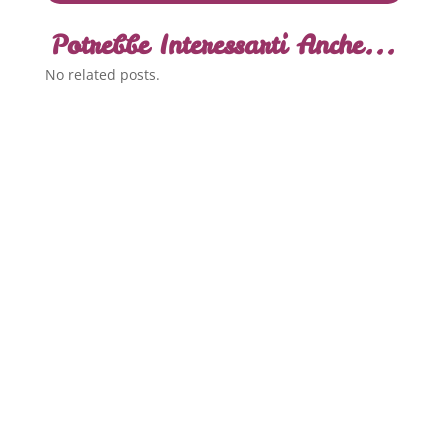
Potrebbe Interessarti Anche...
No related posts.