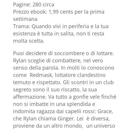
Pagine: 280 circa
Prezzo ebook: 1,99 cents per la prima
settimana
Trama: Quando vivi in periferia e la tua
esistenza è tutta in salita, non ti resta
molta scelta.
Puoi decidere di soccombere o di lottare.
Rylan sceglie di combattere, nel vero
senso della parola. In molti lo conoscono
come Redmask, lottatore clandestino
temuto e rispettato. Gli scontri in un club
segreto sono il suo riscatto, la sua
affermazione. Va tutto a gonfie vele finché
non si imbatte in una splendida e
indomita ragazza dai capelli rossi: Grace,
che Rylan chiama Ginger. Lei è diversa,
proviene da un altro mondo, un universo