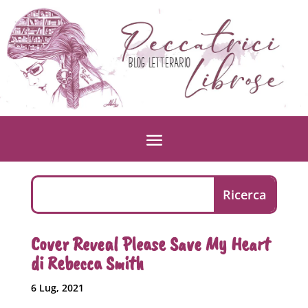
Cover Reveal Please Save My Heart
di Rebecca Smith
6 Lug, 2021