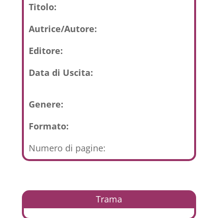
Titolo:
Autrice/Autore:
Editore:
Data di Uscita:
Genere:
Formato:
Numero di pagine:
Trama