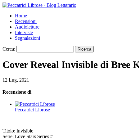
Home
Recensioni
Audioletture
Interviste
Segnalazioni
Cerca:
Cover Reveal Invisible di Bree 
12 Lug, 2021
Recensione di
Peccatrici Librose
Titolo: Invisible
Serie: Love Stars Series #1