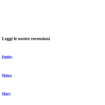
Leggi le nostre recensioni
Debby
Moira
Mary