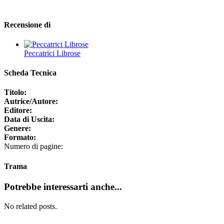
Recensione di
Peccatrici Librose
Scheda Tecnica
Titolo:
Autrice/Autore:
Editore:
Data di Uscita:
Genere:
Formato:
Numero di pagine:
Trama
Potrebbe interessarti anche...
No related posts.