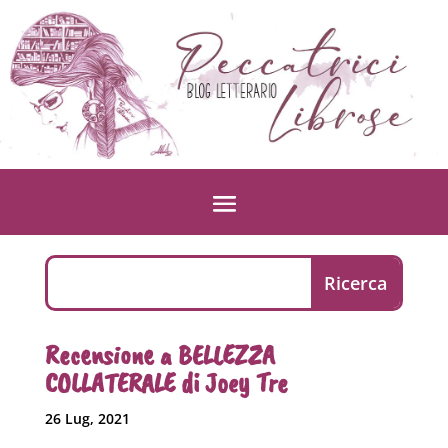
Recensione a BELLEZZA
COLLATERALE di Joey Tre
26 Lug, 2021