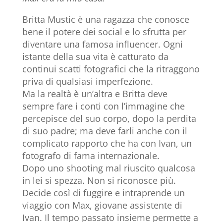
Britta Mustic è una ragazza che conosce
bene il potere dei social e lo sfrutta per
diventare una famosa influencer. Ogni
istante della sua vita è catturato da
continui scatti fotografici che la ritraggono
priva di qualsiasi imperfezione.
Ma la realtà è un’altra e Britta deve
sempre fare i conti con l’immagine che
percepisce del suo corpo, dopo la perdita
di suo padre; ma deve farli anche con il
complicato rapporto che ha con Ivan, un
fotografo di fama internazionale.
Dopo uno shooting mal riuscito qualcosa
in lei si spezza. Non si riconosce più.
Decide così di fuggire e intraprende un
viaggio con Max, giovane assistente di
Ivan. Il tempo passato insieme permette a