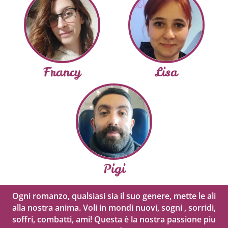
Francy
Lisa
Pigi
Ogni romanzo, qualsiasi sia il suo genere, mette le ali
alla nostra anima. Voli in mondi nuovi, sogni , sorridi,
soffri, combatti, ami! Questa è la nostra passione piu