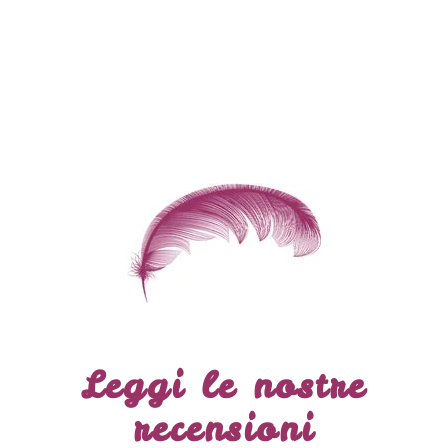
Leggi le nostre
recensioni