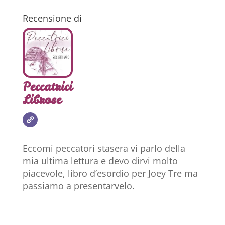
Recensione di
Peccatrici
Librose
Eccomi peccatori stasera vi parlo della
mia ultima lettura e devo dirvi molto
piacevole, libro d’esordio per Joey Tre ma
passiamo a presentarvelo.