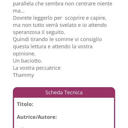
parallela che sembra non centrare niente
ma…
Dovrete leggerlo per scoprire e capire,
ma non tutto verrà svelato e io attendo
speranzosa il seguito.
Quindi tirando le somme vi consiglio
questa lettura e attendo la vostra
opinione.
Un baciotto.
La vostra peccatrice
Thammy
Scheda Tecnica
Titolo:
Autrice/Autore: