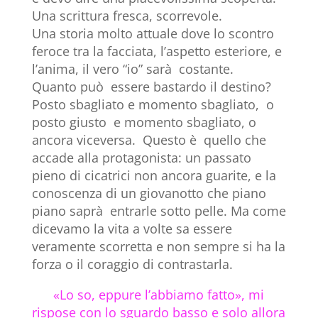
Una scrittura fresca, scorrevole.
Una storia molto attuale dove lo scontro
feroce tra la facciata, l’aspetto esteriore, e
l’anima, il vero “io” sarà costante.
Quanto può essere bastardo il destino?
Posto sbagliato e momento sbagliato, o
posto giusto e momento sbagliato, o
ancora viceversa. Questo è quello che
accade alla protagonista: un passato
pieno di cicatrici non ancora guarite, e la
conoscenza di un giovanotto che piano
piano saprà entrarle sotto pelle. Ma come
dicevamo la vita a volte sa essere
veramente scorretta e non sempre si ha la
forza o il coraggio di contrastarla.
«Lo so, eppure l’abbiamo fatto», mi
rispose con lo sguardo basso e solo allora