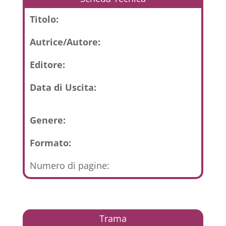
Titolo:
Autrice/Autore:
Editore:
Data di Uscita:
Genere:
Formato:
Numero di pagine:
Trama