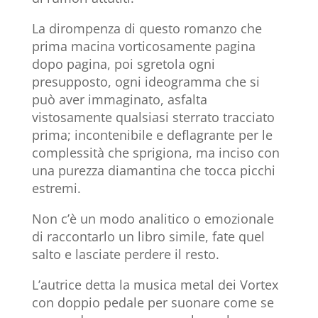
La dirompenza di questo romanzo che
prima macina vorticosamente pagina
dopo pagina, poi sgretola ogni
presupposto, ogni ideogramma che si
può aver immaginato, asfalta
vistosamente qualsiasi sterrato tracciato
prima; incontenibile e deflagrante per le
complessità che sprigiona, ma inciso con
una purezza diamantina che tocca picchi
estremi.
Non c’è un modo analitico o emozionale
di raccontarlo un libro simile, fate quel
salto e lasciate perdere il resto.
L’autrice detta la musica metal dei Vortex
con doppio pedale per suonare come se