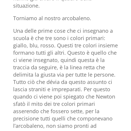
situazione.
Torniamo al nostro arcobaleno.
Una delle prime cose che ci insegnano a
scuola è che tre sono i colori primari:
giallo, blu, rosso. Questi tre colori insieme
formano tutti gli altri. Questo è quello che
ci viene insegnato, quindi questa è la
traccia da seguire, è la linea retta che
delimita la giusta via per tutte le persone.
Tutto ciò che dévia da questo assunto ci
lascia straniti e impreparati. Per questo
quando ci viene poi spiegato che Newton
sfatò il mito dei tre colori primari
asserendo che fossero sette, per la
precisione tutti quelli che componevano
l’arcobaleno, non siamo pronti ad