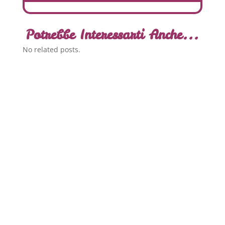
Potrebbe Interessarti Anche...
No related posts.