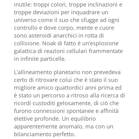
inutile: troppi colori, troppe inclinazioni e
troppe deviazioni per inquadrare un
universo come il suo che sfugge ad ogni
controllo e dove corpo, mente e cuore
sono asteroidi anarchici in rotta di
collisione. Noak di fatto è un’esplosione
galattica di reazioni cellulari frammentate
in infinite particelle.
L’allineamento planetario non prevedeva
certo di ritrovare colui che è stato il suo
migliore amico quattordici anni prima ed
è stato un percorso a ritroso alla ricerca di
ricordi custoditi gelosamente, di ciò che
furono connessioni spontanee e affinità
elettive profonde. Un equilibrio
apparentemente anomalo, ma con un
bilanciamento perfetto.