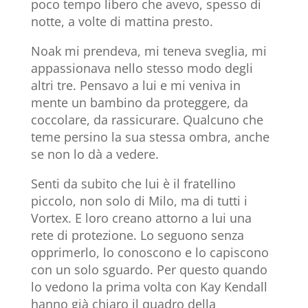
poco tempo libero che avevo, spesso di
notte, a volte di mattina presto.
Noak mi prendeva, mi teneva sveglia, mi
appassionava nello stesso modo degli
altri tre. Pensavo a lui e mi veniva in
mente un bambino da proteggere, da
coccolare, da rassicurare. Qualcuno che
teme persino la sua stessa ombra, anche
se non lo dà a vedere.
Senti da subito che lui è il fratellino
piccolo, non solo di Milo, ma di tutti i
Vortex. E loro creano attorno a lui una
rete di protezione. Lo seguono senza
opprimerlo, lo conoscono e lo capiscono
con un solo sguardo. Per questo quando
lo vedono la prima volta con Kay Kendall
hanno già chiaro il quadro della