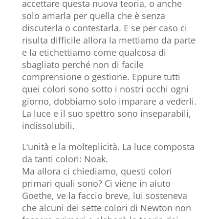
accettare questa nuova teoria, o anche
solo amarla per quella che è senza
discuterla o contestarla. E se per caso ci
risulta difficile allora la mettiamo da parte
e la etichettiamo come qualcosa di
sbagliato perché non di facile
comprensione o gestione. Eppure tutti
quei colori sono sotto i nostri occhi ogni
giorno, dobbiamo solo imparare a vederli.
La luce e il suo spettro sono inseparabili,
indissolubili.
L’unità e la molteplicità. La luce composta
da tanti colori: Noak.
Ma allora ci chiediamo, questi colori
primari quali sono? Ci viene in aiuto
Goethe, ve la faccio breve, lui sosteneva
che alcuni dei sette colori di Newton non