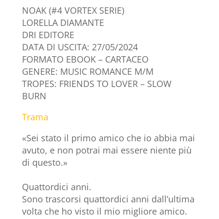
NOAK (#4 VORTEX SERIE)
LORELLA DIAMANTE
DRI EDITORE
DATA DI USCITA: 27/05/2024
FORMATO EBOOK – CARTACEO
GENERE: MUSIC ROMANCE M/M
TROPES: FRIENDS TO LOVER – SLOW
BURN
Trama
«Sei stato il primo amico che io abbia mai
avuto, e non potrai mai essere niente più
di questo.»
Quattordici anni.
Sono trascorsi quattordici anni dall’ultima
volta che ho visto il mio migliore amico.