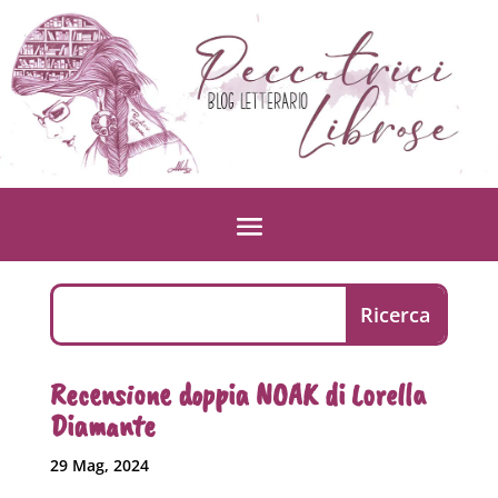
Recensione doppia NOAK di Lorella
Diamante
29 Mag, 2024