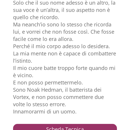
Solo che il suo nome adesso è un altro, la
sua voce è un’altra, il suo aspetto non è
quello che ricordo.
Ma neanch’io sono lo stesso che ricorda
lui, e vorrei che non fosse così. Che fosse
facile come lo era allora.
Perché il mio corpo adesso lo desidera.
La mia mente non è capace di combattere
l’istinto.
Il mio cuore batte troppo forte quando mi
è vicino.
E non posso permettermelo.
Sono Noak Hedman, il batterista dei
Vortex, e non posso commettere due
volte lo stesso errore.
Innamorarmi di un uomo.
Scheda Tecnica