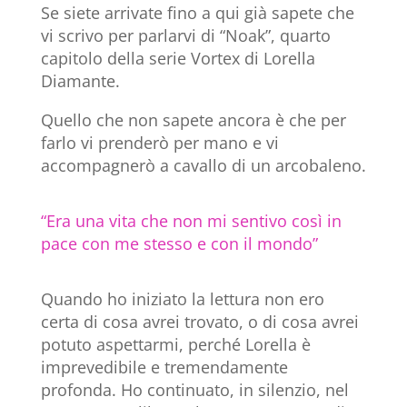
Se siete arrivate fino a qui già sapete che
vi scrivo per parlarvi di “Noak”, quarto
capitolo della serie Vortex di Lorella
Diamante.
Quello che non sapete ancora è che per
farlo vi prenderò per mano e vi
accompagnerò a cavallo di un arcobaleno.
“Era una vita che non mi sentivo così in
pace con me stesso e con il mondo”
Quando ho iniziato la lettura non ero
certa di cosa avrei trovato, o di cosa avrei
potuto aspettarmi, perché Lorella è
imprevedibile e tremendamente
profonda. Ho continuato, in silenzio, nel