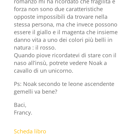
romanzo mi ha ricordato che fragilità e
forza non sono due caratteristiche
opposte impossibili da trovare nella
stessa persona, ma che invece possono
essere il giallo e il magenta che insieme
danno vita a uno dei colori più belli in
natura : il rosso.
Quando piove ricordatevi di stare con il
naso all’insù, potrete vedere Noak a
cavallo di un unicorno.
Ps: Noak secondo te leone ascendente
gemelli va bene?
Baci,
Francy.
Scheda libro