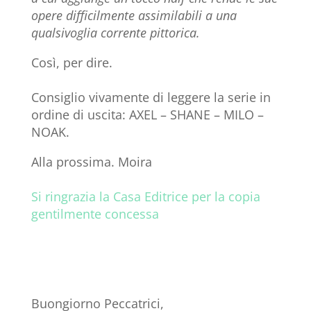
opere difficilmente assimilabili a una
qualsivoglia corrente pittorica.
Così, per dire.
Consiglio vivamente di leggere la serie in
ordine di uscita: AXEL – SHANE – MILO –
NOAK.
Alla prossima. Moira
Si ringrazia la Casa Editrice per la copia
gentilmente concessa
Buongiorno Peccatrici,