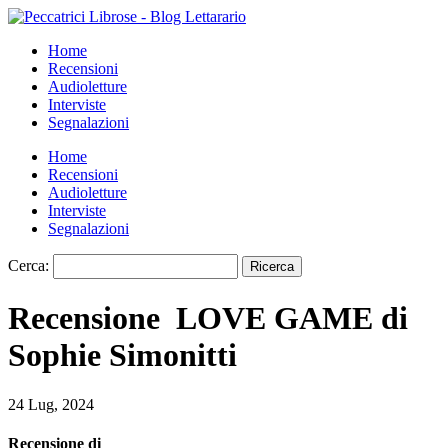
Home
Recensioni
Audioletture
Interviste
Segnalazioni
Home
Recensioni
Audioletture
Interviste
Segnalazioni
Cerca:
Recensione LOVE GAME di
Sophie Simonitti
24 Lug, 2024
Recensione di