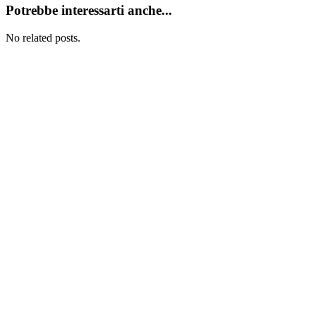
Potrebbe interessarti anche...
No related posts.