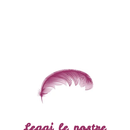
Leggi le nostre