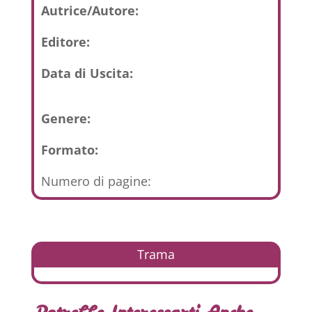
Autrice/Autore:
Editore:
Data di Uscita:
Genere:
Formato:
Numero di pagine:
Trama