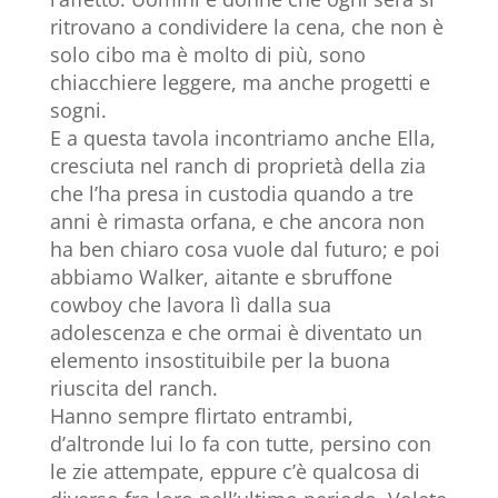
ritrovano a condividere la cena, che non è
solo cibo ma è molto di più, sono
chiacchiere leggere, ma anche progetti e
sogni.
E a questa tavola incontriamo anche Ella,
cresciuta nel ranch di proprietà della zia
che l’ha presa in custodia quando a tre
anni è rimasta orfana, e che ancora non
ha ben chiaro cosa vuole dal futuro; e poi
abbiamo Walker, aitante e sbruffone
cowboy che lavora lì dalla sua
adolescenza e che ormai è diventato un
elemento insostituibile per la buona
riuscita del ranch.
Hanno sempre flirtato entrambi,
d’altronde lui lo fa con tutte, persino con
le zie attempate, eppure c’è qualcosa di