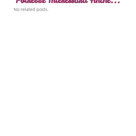
Potrebbe Interessarti Anche...
No related posts.