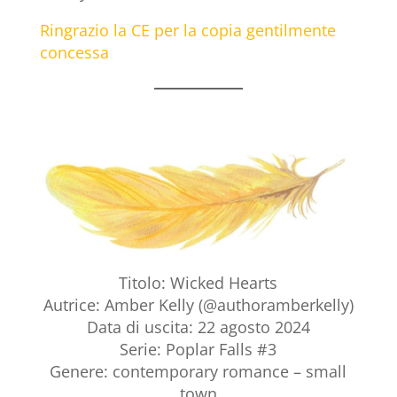
Ringrazio la CE per la copia gentilmente
concessa
Titolo: Wicked Hearts
Autrice: Amber Kelly (@authoramberkelly)
Data di uscita: 22 agosto 2024
Serie: Poplar Falls #3
Genere: contemporary romance – small
town