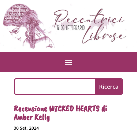
Recensione WICKED HEARTS di
Amber Kelly
30 Set, 2024