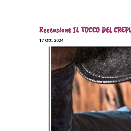
Recensione IL TOCCO DEL CREPU
17 Ott, 2024