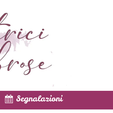
Segnalazioni