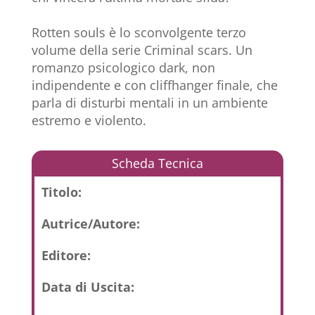
Rotten souls è lo sconvolgente terzo
volume della serie Criminal scars. Un
romanzo psicologico dark, non
indipendente e con cliffhanger finale, che
parla di disturbi mentali in un ambiente
estremo e violento.
Scheda Tecnica
Titolo:
Autrice/Autore:
Editore:
Data di Uscita: