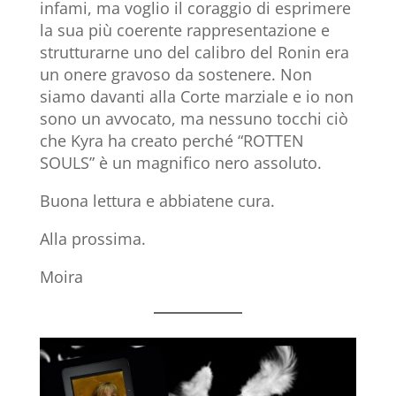
infami, ma voglio il coraggio di esprimere
la sua più coerente rappresentazione e
strutturarne uno del calibro del Ronin era
un onere gravoso da sostenere. Non
siamo davanti alla Corte marziale e io non
sono un avvocato, ma nessuno tocchi ciò
che Kyra ha creato perché “ROTTEN
SOULS” è un magnifico nero assoluto.
Buona lettura e abbiatene cura.
Alla prossima.
Moira