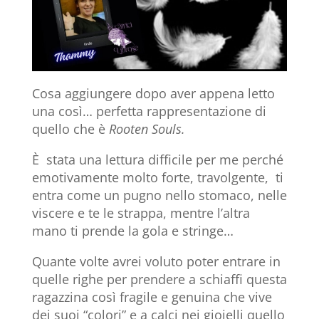
Cosa aggiungere dopo aver appena letto
una così… perfetta rappresentazione di
quello che è
Rooten Souls.
È stata una lettura difficile per me perché
emotivamente molto forte, travolgente, ti
entra come un pugno nello stomaco, nelle
viscere e te le strappa, mentre l’altra
mano ti prende la gola e stringe…
Quante volte avrei voluto poter entrare in
quelle righe per prendere a schiaffi questa
ragazzina così fragile e genuina che vive
dei suoi “colori” e a calci nei gioielli quello