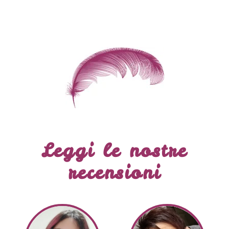
Leggi le nostre
recensioni