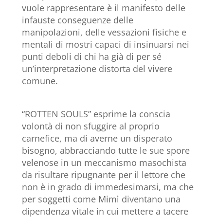
vuole rappresentare è il manifesto delle
infauste conseguenze delle
manipolazioni, delle vessazioni fisiche e
mentali di mostri capaci di insinuarsi nei
punti deboli di chi ha già di per sé
un’interpretazione distorta del vivere
comune.
“ROTTEN SOULS” esprime la conscia
volontà di non sfuggire al proprio
carnefice, ma di averne un disperato
bisogno, abbracciando tutte le sue spore
velenose in un meccanismo masochista
da risultare ripugnante per il lettore che
non è in grado di immedesimarsi, ma che
per soggetti come Mimì diventano una
dipendenza vitale in cui mettere a tacere