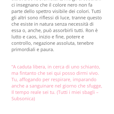
ci insegnano che il colore nero non fa
parte dello spettro visibile dei colori. Tutti
gli altri sono riflessi di luce, tranne questo
che esiste in natura senza necessità di
essa o, anche, può assorbirli tutti. Ron è
lutto e caos, inizio e fine, potere e
controllo, negazione assoluta, tenebre
primordiali e paura.
“A caduta libera, in cerca di uno schianto,
ma fintanto che sei qui posso dirmi vivo.
Tu, affogando per respirare, imparando
anche a sanguinare nel giorno che sfugge,
Il tempo reale sei tu. (Tutti i miei sbagli –
Subsonica)