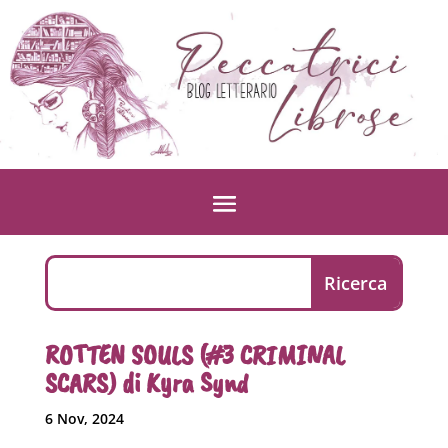
ROTTEN SOULS (#3 CRIMINAL
SCARS) di Kyra Synd
6 Nov, 2024