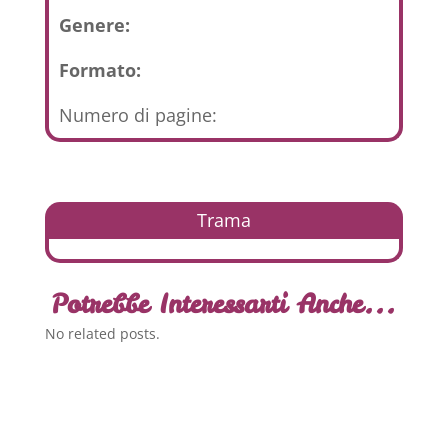
Genere:
Formato:
Numero di pagine:
Trama
Potrebbe Interessarti Anche...
No related posts.