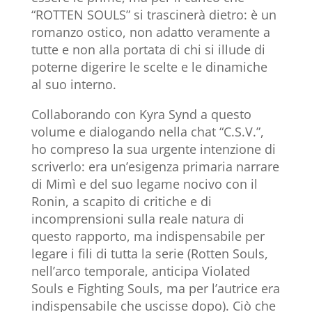
“ROTTEN SOULS” si trascinerà dietro: è un
romanzo ostico, non adatto veramente a
tutte e non alla portata di chi si illude di
poterne digerire le scelte e le dinamiche
al suo interno.
Collaborando con Kyra Synd a questo
volume e dialogando nella chat “C.S.V.”,
ho compreso la sua urgente intenzione di
scriverlo: era un’esigenza primaria narrare
di Mimì e del suo legame nocivo con il
Ronin, a scapito di critiche e di
incomprensioni sulla reale natura di
questo rapporto, ma indispensabile per
legare i fili di tutta la serie (Rotten Souls,
nell’arco temporale, anticipa Violated
Souls e Fighting Souls, ma per l’autrice era
indispensabile che uscisse dopo). Ciò che