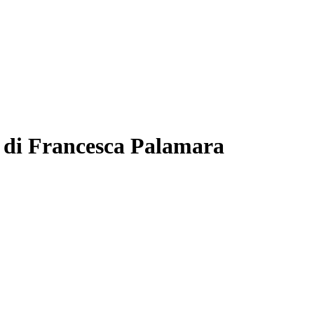
i Francesca Palamara