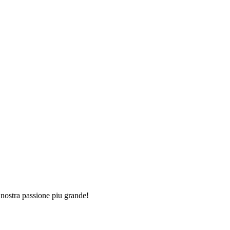
a nostra passione piu grande!