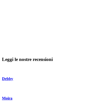
Leggi le nostre recensioni
Debby
Moira