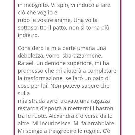
in incognito. Vi spio, vi induco a fare
ciò che voglio e
rubo le vostre anime. Una volta
sottoscritto il patto, non si torna più
indietro.
Considero la mia parte umana una
debolezza, vorrei sbarazzarmene.
Rafael, un demone superiore, mi ha
promesso che mi aiuterà a completare
la trasformazione, se farò un paio di
cose per lui. Non potevo sapere che
sulla
mia strada avrei trovato una ragazza
testarda disposta a mettermi i bastoni
tra le ruote. Alexandra è diversa dalle
altre. Mi incuriosisce. Mi fa arrabbiare.
Mi spinge a trasgredire le regole. C’è