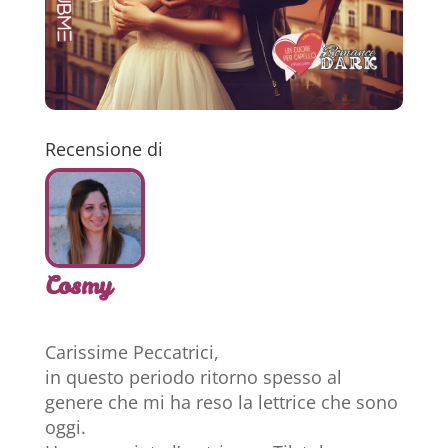
Recensione di
Cosmy
Carissime Peccatrici,
in questo periodo ritorno spesso al
genere che mi ha reso la lettrice che sono
oggi.