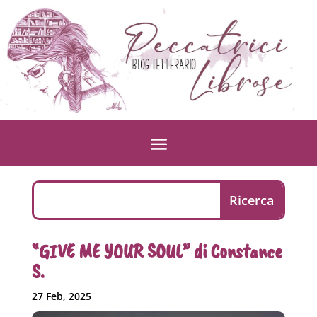
“GIVE ME YOUR SOUL” di Constance
S.
27 Feb, 2025