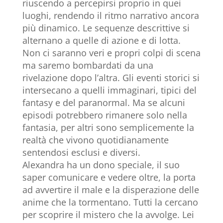
riuscendo a percepirsi proprio in quei
luoghi, rendendo il ritmo narrativo ancora
più dinamico. Le sequenze descrittive si
alternano a quelle di azione e di lotta.
Non ci saranno veri e propri colpi di scena
ma saremo bombardati da una
rivelazione dopo l’altra. Gli eventi storici si
intersecano a quelli immaginari, tipici del
fantasy e del paranormal. Ma se alcuni
episodi potrebbero rimanere solo nella
fantasia, per altri sono semplicemente la
realtà che vivono quotidianamente
sentendosi esclusi e diversi.
Alexandra ha un dono speciale, il suo
saper comunicare e vedere oltre, la porta
ad avvertire il male e la disperazione delle
anime che la tormentano. Tutti la cercano
per scoprire il mistero che la avvolge. Lei