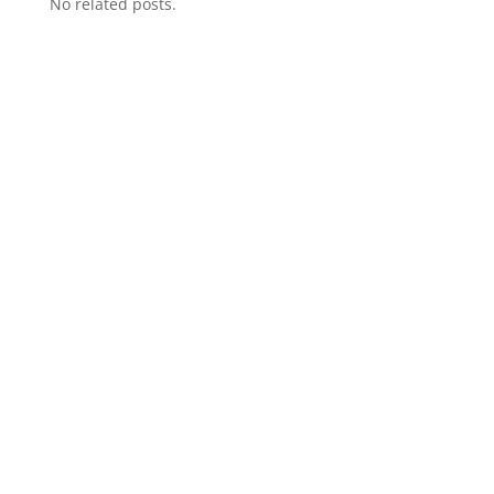
No related posts.