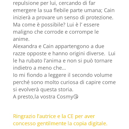
repulsione per lui, cercando di far
emergere la sua flebile parte umana; Cain
inizierà a provare un senso di protezione.
Ma come è possibile? Lui è l’ essere
maligno che corrode e corrompe le
anime.
Alexandra e Cain appartengono a due
razze opposte e hanno origini diverse. Lui
le ha rubato l’anima e non si può tornare
indietro a meno che…
Io mi fiondo a leggere il secondo volume
perché sono molto curiosa di capire come
si evolverà questa storia.
A presto,la vostra Cosmy😘
Ringrazio l’autrice e la CE per aver
concesso gentilmente la copia digitale.