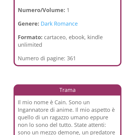
Numero/Volume:
1
Genere:
Dark Romance
Formato:
cartaceo, ebook, kindle
unlimited
Numero di pagine: 361
Trama
Il mio nome è Cain. Sono un
Ingannatore di anime. Il mio aspetto è
quello di un ragazzo umano eppure
non lo sono del tutto. State attenti:
sono un mezzo demone, un predatore