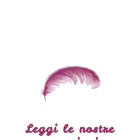
Leggi le nostre