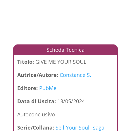
Scheda Tecnica
Titolo:
GIVE ME YOUR SOUL
Autrice/Autore:
Constance S.
Editore:
PubMe
Data di Uscita:
13/05/2024
Autoconclusivo
Serie/Collana:
Sell Your Soul" saga