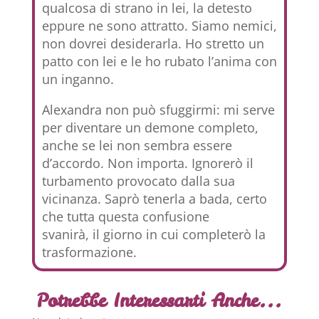
qualcosa di strano in lei, la detesto
eppure ne sono attratto. Siamo nemici,
non dovrei desiderarla. Ho stretto un
patto con lei e le ho rubato l’anima con
un inganno.
Alexandra non può sfuggirmi: mi serve
per diventare un demone completo,
anche se lei non sembra essere
d’accordo. Non importa. Ignorerò il
turbamento provocato dalla sua
vicinanza. Saprò tenerla a bada, certo
che tutta questa confusione
svanirà, il giorno in cui completerò la
trasformazione.
Potrebbe Interessarti Anche...