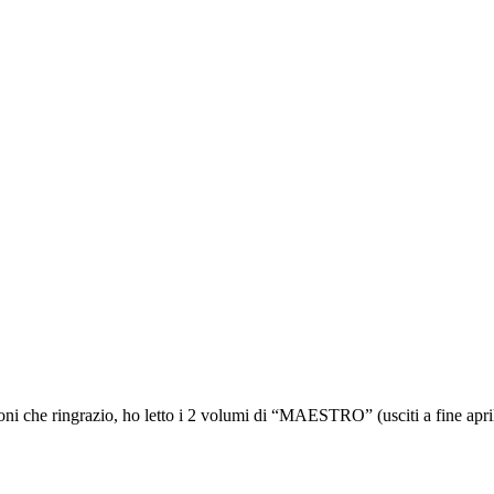
i che ringrazio, ho letto i 2 volumi di “MAESTRO” (usciti a fine aprile