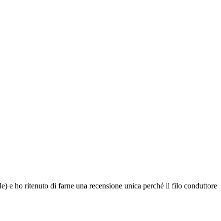
) e ho ritenuto di farne una recensione unica perché il filo conduttore