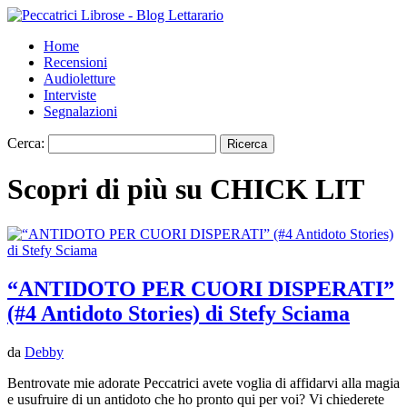
Home
Recensioni
Audioletture
Interviste
Segnalazioni
Cerca:
Scopri di più su CHICK LIT
“ANTIDOTO PER CUORI DISPERATI”
(#4 Antidoto Stories) di Stefy Sciama
da
Debby
Bentrovate mie adorate Peccatrici avete voglia di affidarvi alla magia
e usufruire di un antidoto che ho pronto qui per voi? Vi chiederete