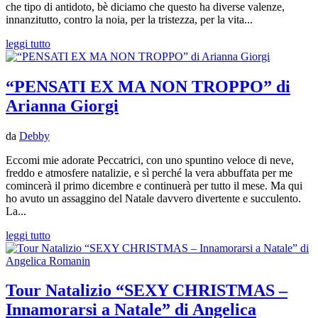
che tipo di antidoto, bè diciamo che questo ha diverse valenze,
innanzitutto, contro la noia, per la tristezza, per la vita...
leggi tutto
“PENSATI EX MA NON TROPPO” di
Arianna Giorgi
da
Debby
Eccomi mie adorate Peccatrici, con uno spuntino veloce di neve,
freddo e atmosfere natalizie, e sì perché la vera abbuffata per me
comincerà il primo dicembre e continuerà per tutto il mese. Ma qui
ho avuto un assaggino del Natale davvero divertente e succulento.
La...
leggi tutto
Tour Natalizio “SEXY CHRISTMAS –
Innamorarsi a Natale” di Angelica