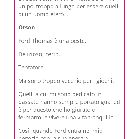
un po’ troppo a lungo per essere quelli
di un uomo etero…
Orson
Ford Thomas è una peste.
Delizioso, certo.
Tentatore.
Ma sono troppo vecchio per i giochi.
Quelli a cui mi sono dedicato in
passato hanno sempre portato guai ed
è per questo che ho giurato di
fermarmi e vivere una vita tranquilla.
Così, quando Ford entra nel mio
negozio con la sua energia