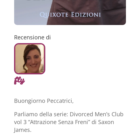
Recensione di
fly
Buongiorno Peccatrici,
Parliamo della serie: Divorced Men’s Club
vol 3 “Attrazione Senza Freni” di Saxon
James.