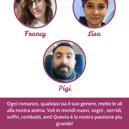
Francy
Lisa
Pigi
Ogni romanzo, qualsiasi sia il suo genere, mette le ali
alla nostra anima. Voli in mondi nuovi, sogni , sorridi,
soffri, combatti, ami! Questa è la nostra passione piu
grande!