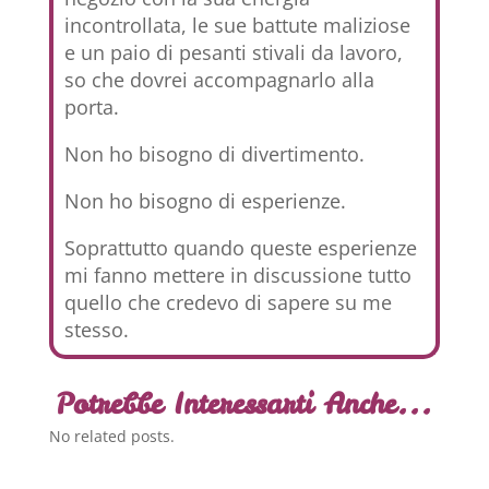
incontrollata, le sue battute maliziose
e un paio di pesanti stivali da lavoro,
so che dovrei accompagnarlo alla
porta.
Non ho bisogno di divertimento.
Non ho bisogno di esperienze.
Soprattutto quando queste esperienze
mi fanno mettere in discussione tutto
quello che credevo di sapere su me
stesso.
Potrebbe Interessarti Anche...
No related posts.