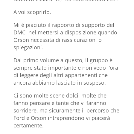
A voi scoprirlo.
Mi è piaciuto il rapporto di supporto del
DMC, nel mettersi a disposizione quando
Orson necessita di rassicurazioni o
spiegazioni.
Dal primo volume a questo, il gruppo è
sempre stato importante e non vedo l’ora
di leggere degli altri appartenenti che
ancora abbiamo lasciato in sospeso.
Ci sono molte scene dolci, molte che
fanno pensare e tante che vi faranno
sorridere, ma sicuramente il percorso che
Ford e Orson intraprendono vi piacerà
certamente.