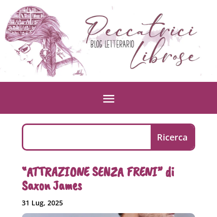
“ATTRAZIONE SENZA FRENI” di
Saxon James
31 Lug, 2025