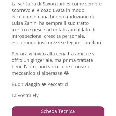
La scrittura di Saxon James come sempre
scorrevole, è coadiuvata in modo
eccelente da una buona traduzione di
Luisa Zanin, ha sempre il suo tratto
ironico e riesce ad enfatizzare il lato di
introspezione, crescita personale,
esplorando insicurezze e legami familiari.
Per ora vi invito alla cena tra amici e vi
offro un ginger ale, ma prima trattate
bene l’auto, non vorrei che il nostro
meccanico si alberasse 😂
Buon viaggio ❤️ Peccatrici
La vostra Fly
Scheda Tecnica