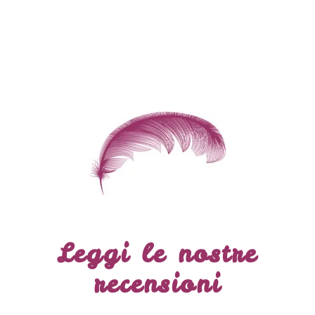
Leggi le nostre
recensioni