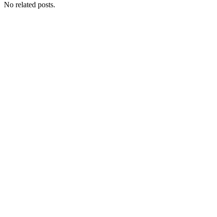
No related posts.