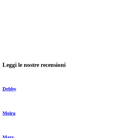
Leggi le nostre recensioni
Debby
Moira
Mary