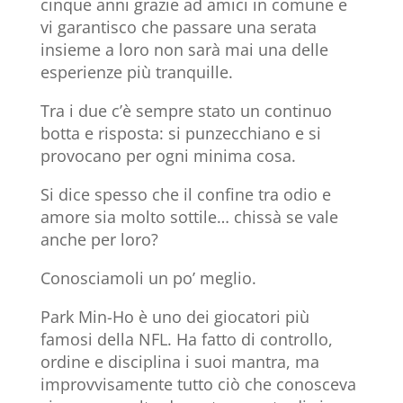
cinque anni grazie ad amici in comune e
vi garantisco che passare una serata
insieme a loro non sarà mai una delle
esperienze più tranquille.
Tra i due c’è sempre stato un continuo
botta e risposta: si punzecchiano e si
provocano per ogni minima cosa.
Si dice spesso che il confine tra odio e
amore sia molto sottile… chissà se vale
anche per loro?
Conosciamoli un po’ meglio.
Park Min-Ho è uno dei giocatori più
famosi della NFL. Ha fatto di controllo,
ordine e disciplina i suoi mantra, ma
improvvisamente tutto ciò che conosceva