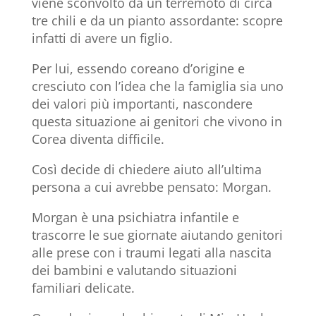
viene sconvolto da un terremoto di circa
tre chili e da un pianto assordante: scopre
infatti di avere un figlio.
Per lui, essendo coreano d’origine e
cresciuto con l’idea che la famiglia sia uno
dei valori più importanti, nascondere
questa situazione ai genitori che vivono in
Corea diventa difficile.
Così decide di chiedere aiuto all’ultima
persona a cui avrebbe pensato: Morgan.
Morgan è una psichiatra infantile e
trascorre le sue giornate aiutando genitori
alle prese con i traumi legati alla nascita
dei bambini e valutando situazioni
familiari delicate.