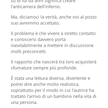
su di lui da anni significa creare
l’anticamera dell’inferno.
Ma, diciamoci la verità, anche noi al posto
suo avremmo accettato.
Il problema è che vivere a stretto contatto
e conoscersi davvero porta
inevitabilmente a mettere in discussione
molti preconcetti.
Il rapporto che nascerà tra loro acquisterà
sfumature sempre più profonde.
È stata una lettura diversa, divertente e
potrei dire anche molto realistica,
soprattutto per il modo in cui l’autrice ha
trattato l’arrivo di un bambino nella vita di
una persona.