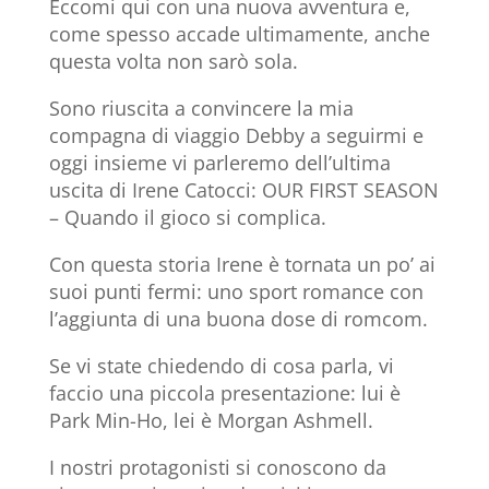
Eccomi qui con una nuova avventura e,
come spesso accade ultimamente, anche
questa volta non sarò sola.
Sono riuscita a convincere la mia
compagna di viaggio Debby a seguirmi e
oggi insieme vi parleremo dell’ultima
uscita di Irene Catocci: OUR FIRST SEASON
– Quando il gioco si complica.
Con questa storia Irene è tornata un po’ ai
suoi punti fermi: uno sport romance con
l’aggiunta di una buona dose di romcom.
Se vi state chiedendo di cosa parla, vi
faccio una piccola presentazione: lui è
Park Min-Ho, lei è Morgan Ashmell.
I nostri protagonisti si conoscono da