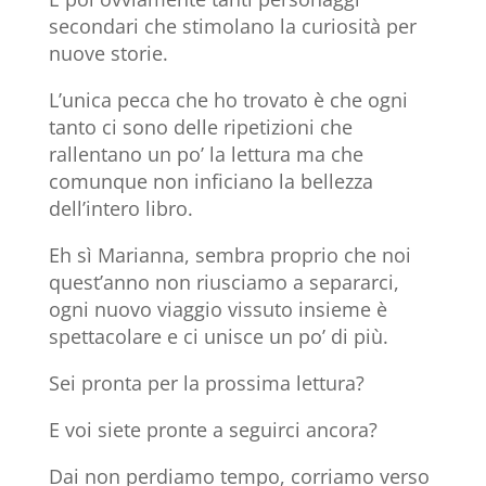
secondari che stimolano la curiosità per
nuove storie.
L’unica pecca che ho trovato è che ogni
tanto ci sono delle ripetizioni che
rallentano un po’ la lettura ma che
comunque non inficiano la bellezza
dell’intero libro.
Eh sì Marianna, sembra proprio che noi
quest’anno non riusciamo a separarci,
ogni nuovo viaggio vissuto insieme è
spettacolare e ci unisce un po’ di più.
Sei pronta per la prossima lettura?
E voi siete pronte a seguirci ancora?
Dai non perdiamo tempo, corriamo verso