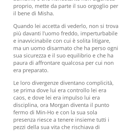
proprio, mette da parte il suo orgoglio per
il bene di Misha.
Quando lei accetta di vederlo, non si trova
più davanti l’uomo freddo, imperturbabile
e inavvicinabile con cui è solita litigare,
ma un uomo disarmato che ha perso ogni
sua sicurezza e il suo equilibrio e che ha
paura di affrontare qualcosa per cui non
era preparato.
Le loro divergenze diventano complicità,
se prima dove lui era controllo lei era
caos, e dove lei era impulso lui era
disciplina, ora Morgan diventa il punto
fermo di Min-Ho e con la sua sola
presenza riesce a tenere insieme tutti i
pezzi della sua vita che rischiava di