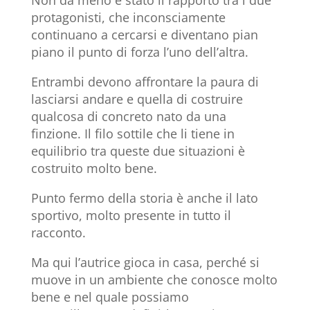
protagonisti, che inconsciamente
continuano a cercarsi e diventano pian
piano il punto di forza l’uno dell’altra.
Entrambi devono affrontare la paura di
lasciarsi andare e quella di costruire
qualcosa di concreto nato da una
finzione. Il filo sottile che li tiene in
equilibrio tra queste due situazioni è
costruito molto bene.
Punto fermo della storia è anche il lato
sportivo, molto presente in tutto il
racconto.
Ma qui l’autrice gioca in casa, perché si
muove in un ambiente che conosce molto
bene e nel quale possiamo