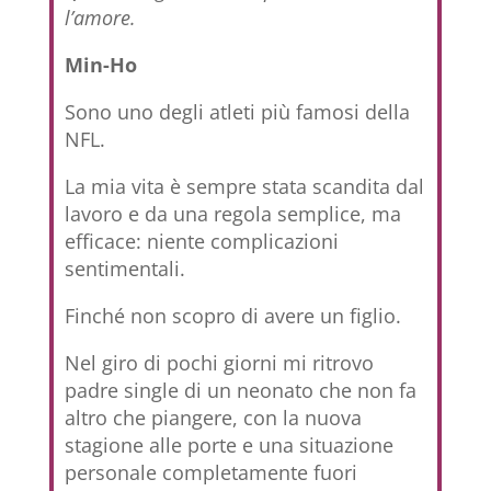
l’amore.
Min-Ho
Sono uno degli atleti più famosi della
NFL.
La mia vita è sempre stata scandita dal
lavoro e da una regola semplice, ma
efficace: niente complicazioni
sentimentali.
Finché non scopro di avere un figlio.
Nel giro di pochi giorni mi ritrovo
padre single di un neonato che non fa
altro che piangere, con la nuova
stagione alle porte e una situazione
personale completamente fuori