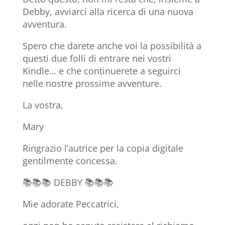
Debby, avviarci alla ricerca di una nuova
avventura.
Spero che darete anche voi la possibilità a
questi due folli di entrare nei vostri
Kindle… e che continuerete a seguirci
nelle nostre prossime avventure.
La vostra,
Mary
Ringrazio l’autrice per la copia digitale
gentilmente concessa.
📚📚📚 DEBBY 📚📚📚
Mie adorate Peccatrici,