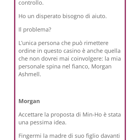
controllo.
Ho un disperato bisogno di aiuto.
Il problema?
L’unica persona che può rimettere
ordine in questo casino è anche quella
che non dovrei mai coinvolgere: la mia
personale spina nel fianco, Morgan
Ashmell.
Morgan
Accettare la proposta di Min-Ho è stata
una pessima idea.
Fingermi la madre di suo figlio davanti