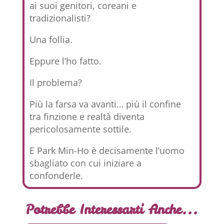
ai suoi genitori, coreani e
tradizionalisti?
Una follia.
Eppure l’ho fatto.
Il problema?
Più la farsa va avanti… più il confine
tra finzione e realtà diventa
pericolosamente sottile.
E Park Min-Ho è decisamente l’uomo
sbagliato con cui iniziare a
confonderle.
Potrebbe Interessarti Anche...