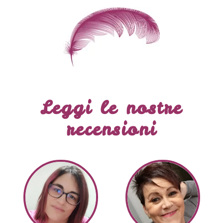
Leggi le nostre
recensioni