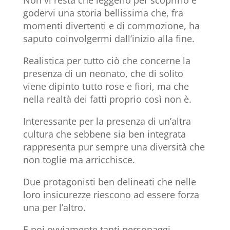
godervi una storia bellissima che, fra
momenti divertenti e di commozione, ha
saputo coinvolgermi dall’inizio alla fine.
Realistica per tutto ciò che concerne la
presenza di un neonato, che di solito
viene dipinto tutto rose e fiori, ma che
nella realtà dei fatti proprio così non è.
Interessante per la presenza di un’altra
cultura che sebbene sia ben integrata
rappresenta pur sempre una diversità che
non toglie ma arricchisce.
Due protagonisti ben delineati che nelle
loro insicurezze riescono ad essere forza
una per l’altro.
E poi ovviamente tanti personaggi