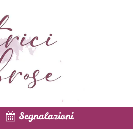
Segnalazioni