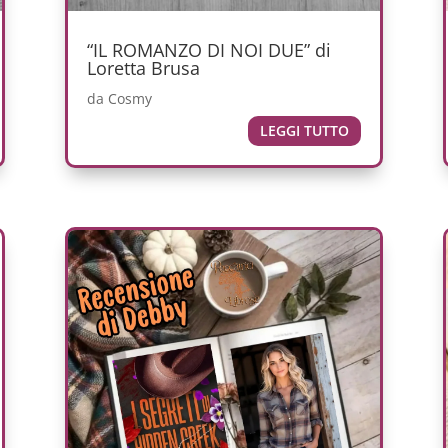
“IL ROMANZO DI NOI DUE” di
Loretta Brusa
da
Cosmy
LEGGI TUTTO